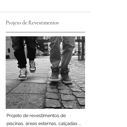
Projeto de Revestimentos
Projeto de revestimentos de
piscinas, áreas externas, calçadas ...