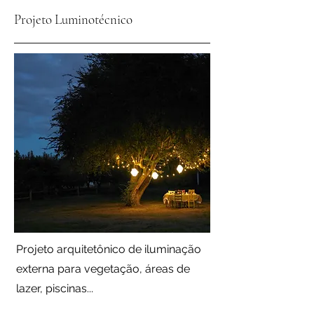
Projeto Luminotécnico
Projeto arquitetônico de iluminação
externa para vegetação, áreas de
lazer, piscinas...