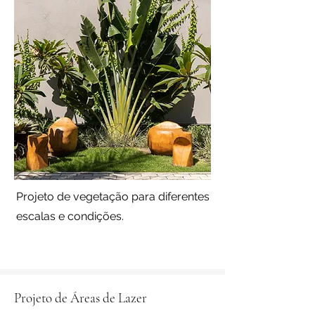
Projeto de vegetação para diferentes
escalas e condições.
Projeto de Áreas de Lazer