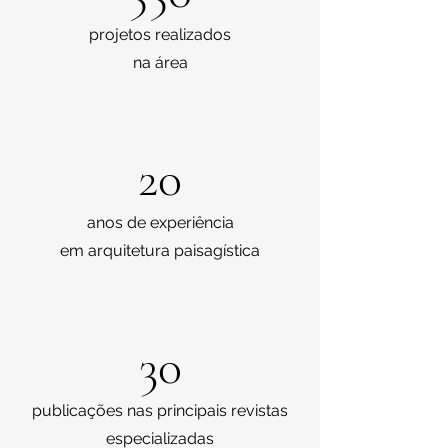
projetos realizados
na área
20
anos de experiência
em arquitetura paisagística
30
publicações nas principais revistas
especializadas