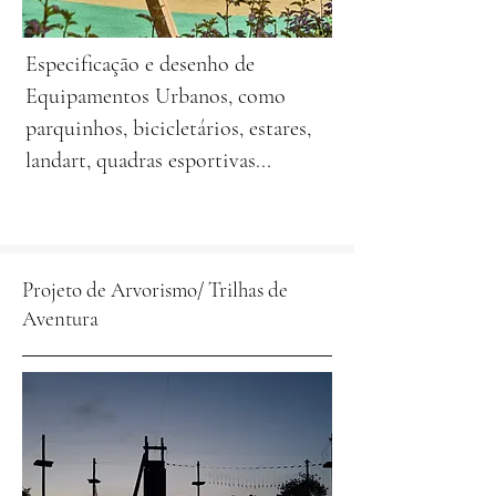
Especificação e desenho de
Equipamentos Urbanos, como
parquinhos, bicicletários, estares,
landart, quadras esportivas...
Projeto de Arvorismo/ Trilhas de
Aventura