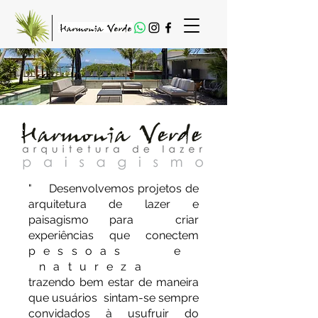
" Desenvolvemos projetos
de
arquitetura de lazer e
paisagismo
para
criar
experiências que conectem
pessoas e
natureza
trazendo bem estar de maneira
que usuários sintam-se sempre
convidados à usufruir do