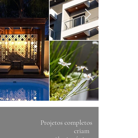
Projetos completos
criam