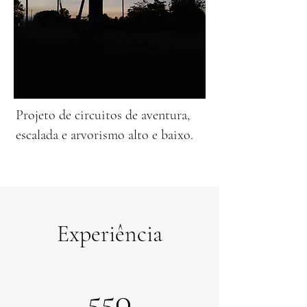
Projeto de circuitos de aventura,
escalada e arvorismo alto e baixo.
Experiência
550