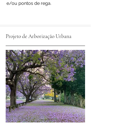
e/ou pontos de rega.
Projeto de Arborização Urbana