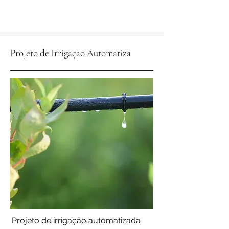
Projeto de Irrigação Automatiza
Projeto de irrigação automatizada