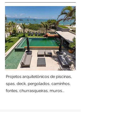
Projetos arquitetônicos de piscinas,
spas, deck, pergolados, caminhos,
fontes, churrasqueiras, muros...