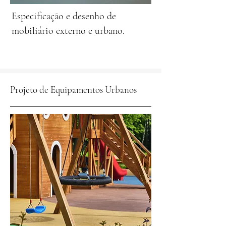
Especificação e desenho de
mobiliário externo e urbano.
Projeto de Equipamentos Urbanos