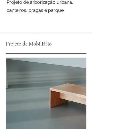
Projeto de arborização urbana,
canteiros, praças e parque.
Projeto de Mobiliário