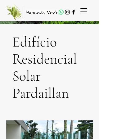
Edifício
Residencial
Solar
Pardaillan