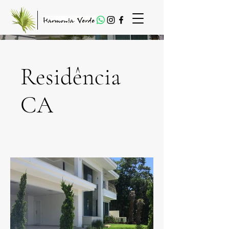
Residência
CA