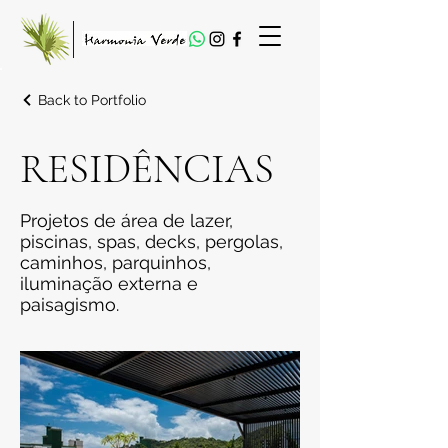
Back to Portfolio
RESIDÊNCIAS
Projetos de área de lazer,
piscinas, spas, decks, pergolas,
caminhos, parquinhos,
iluminação externa e
paisagismo.